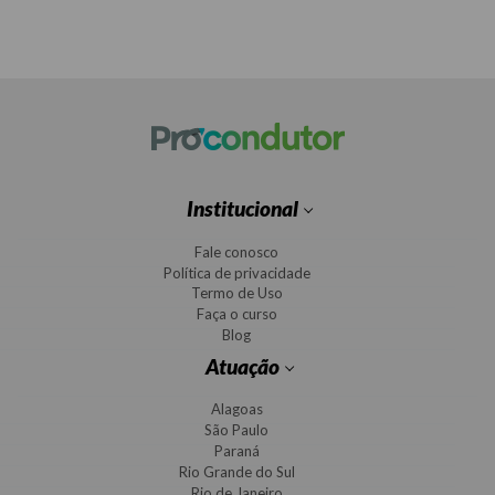
Institucional
Fale conosco
Política de privacidade
Termo de Uso
Faça o curso
Blog
Atuação
Alagoas
São Paulo
Paraná
Rio Grande do Sul
Rio de Janeiro