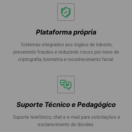
Plataforma própria
Sistemas integrados aos órgãos de trânsito,
prevenindo fraudes e reduzindo riscos por meio de
criptografia, biometria e reconhecimento facial.
Suporte Técnico e Pedagógico
Suporte telefônico, chat e e-mail para solicitações e
esclarecimento de dúvidas.