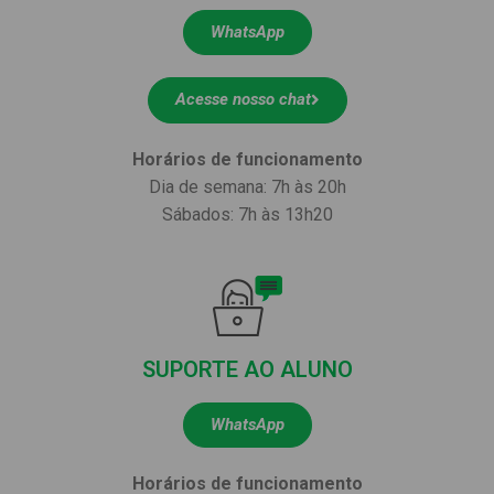
WhatsApp
Acesse nosso chat
Horários de funcionamento
Dia de semana: 7h às 20h
Sábados: 7h às 13h20
SUPORTE AO ALUNO
WhatsApp
Horários de funcionamento