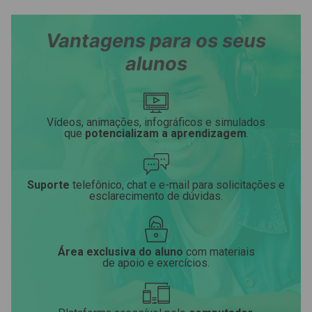
Vantagens para os seus
alunos
Vídeos, animações, infográficos e simulados
que
potencializam a aprendizagem
.
Suporte
telefônico, chat e e-mail para solicitações e
esclarecimento de dúvidas.
Área exclusiva do aluno
com materiais
de apoio e exercícios.