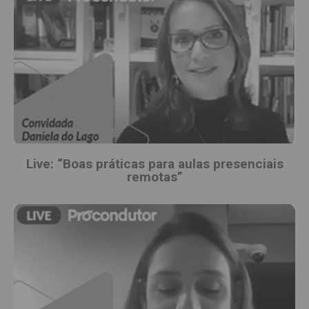
Live: “Boas práticas para aulas presenciais
remotas”