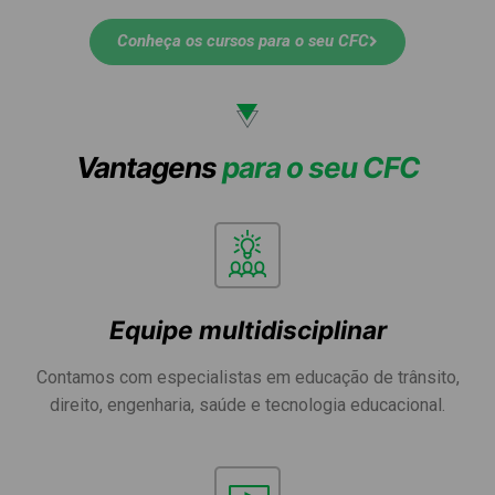
Conheça os cursos para o seu CFC
Vantagens
para o seu CFC
Equipe multidisciplinar
Contamos com especialistas em educação de trânsito,
direito, engenharia, saúde e tecnologia educacional.