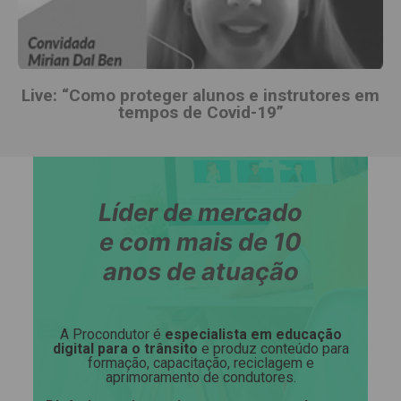
Live: “Como proteger alunos e instrutores em
tempos de Covid-19”
Líder de mercado
e com mais de 10
anos de atuação
A Procondutor é
especialista em educação
digital para o trânsito
e produz conteúdo para
formação, capacitação, reciclagem e
aprimoramento de condutores.