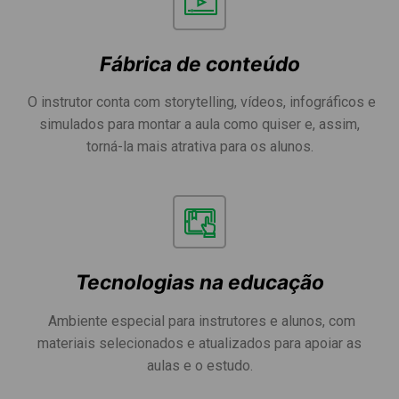
Fábrica de conteúdo
O instrutor conta com storytelling, vídeos, infográficos e
simulados para montar a aula como quiser e, assim,
torná-la mais atrativa para os alunos.
Tecnologias na educação
Ambiente especial para instrutores e alunos, com
materiais selecionados e atualizados para apoiar as
aulas e o estudo.