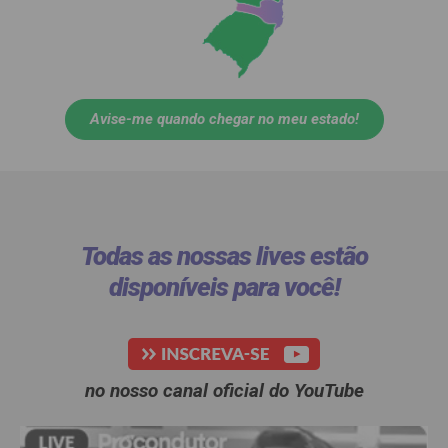
Avise-me quando chegar no meu estado!
Todas as nossas lives estão
disponíveis para você!​
no nosso canal oficial do YouTube