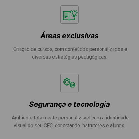
Áreas exclusivas
Criação de cursos, com conteúdos personalizados e
diversas estratégias pedagógicas.
Segurança e tecnologia
Ambiente totalmente personalizável com a identidade
visual do seu CFC, conectando instrutores e alunos.