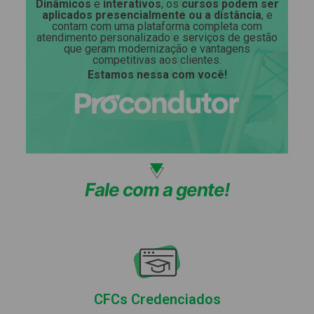
Dinâmicos
e
interativos
, os
cursos podem ser
aplicados presencialmente ou a distância
, e
contam com uma plataforma completa com
atendimento personalizado e serviços de gestão
que geram modernização e vantagens
competitivas aos clientes.
Estamos nessa com você!
Fale com a gente!
CFCs Credenciados