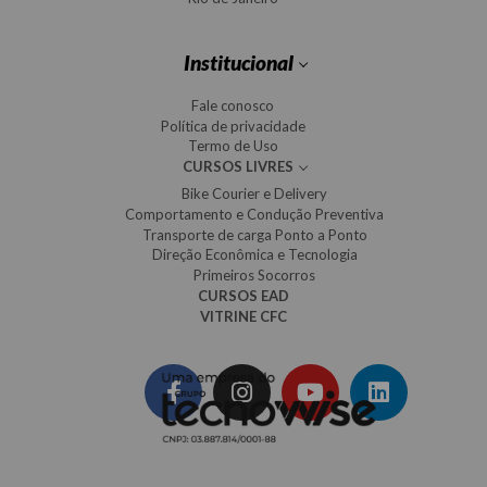
Institucional
Fale conosco
Política de privacidade
Termo de Uso
CURSOS LIVRES
Bike Courier e Delivery
Comportamento e Condução Preventiva
Transporte de carga Ponto a Ponto
Direção Econômica e Tecnologia
Primeiros Socorros
CURSOS EAD
VITRINE CFC