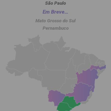
São Paulo
Em Breve…
Mato Grosso do Sul
Pernambuco