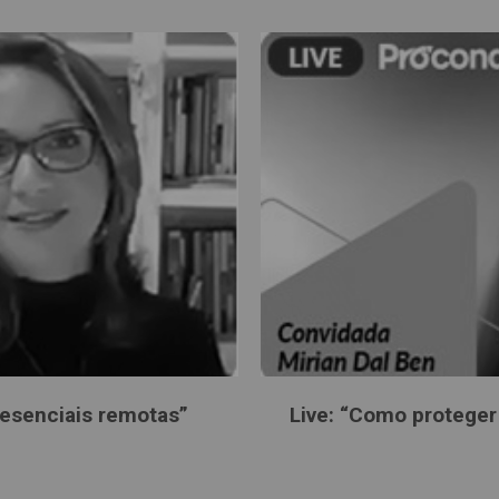
presenciais remotas”
Live: “Como proteger