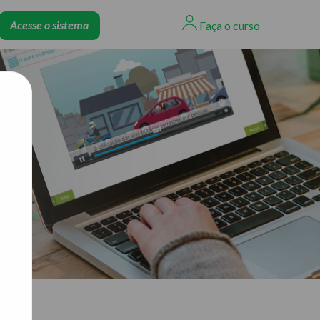
Acesse o sistema
Faça o curso