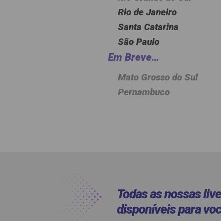
Rio de Janeiro
Santa Catarina
São Paulo
Em Breve…
Mato Grosso do Sul
Pernambuco
Todas as nossas liv
disponíveis para voc