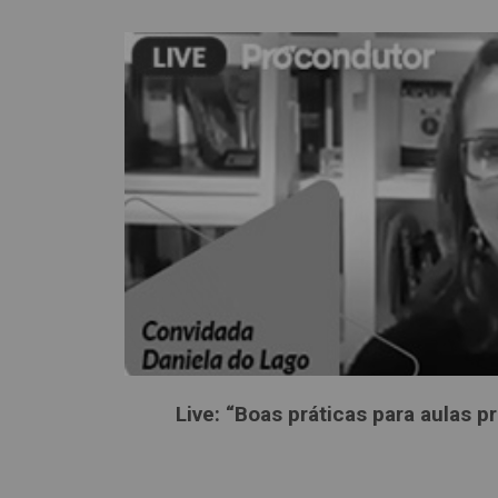
Live: “Boas práticas para aulas 