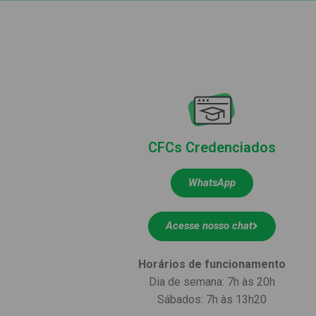
CFCs Credenciados
WhatsApp
Acesse nosso chat
Horários de funcionamento
Dia de semana: 7h às 20h
Sábados: 7h às 13h20