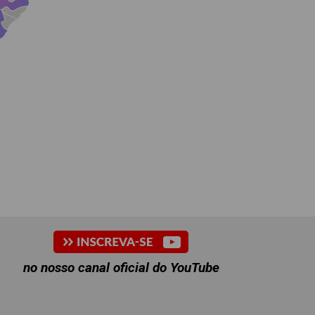
no nosso canal oficial do YouTube