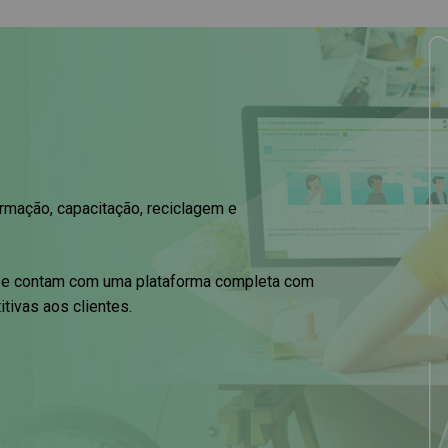
rmação, capacitação, reciclagem e
, e contam com uma plataforma completa com
ivas aos clientes.