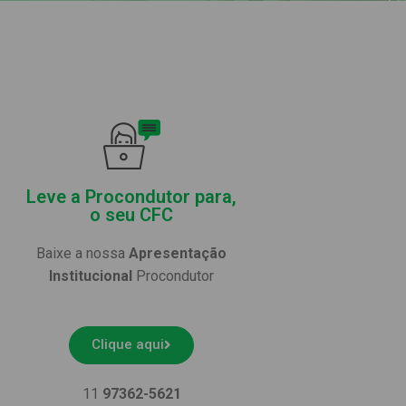
Leve a Procondutor para,
o seu CFC
Baixe a nossa
Apresentação
Institucional
Procondutor
Clique aqui
11
97362-5621