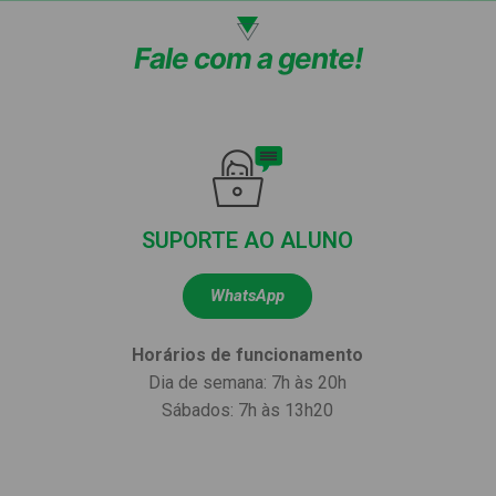
Fale com a gente!
SUPORTE AO ALUNO
WhatsApp
Horários de funcionamento
Dia de semana: 7h às 20h
Sábados: 7h às 13h20