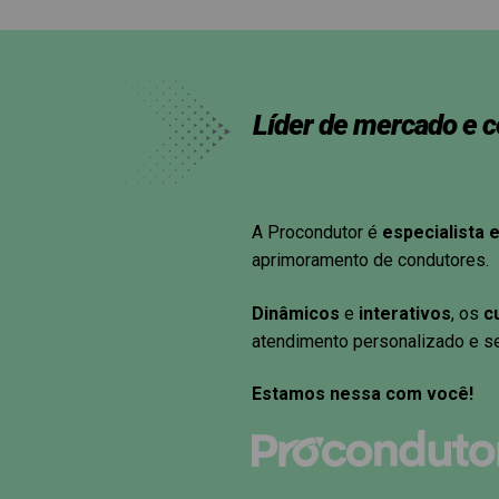
Líder de mercado e 
A Procondutor é
especialista 
aprimoramento de condutores.
Dinâmicos
e
interativos
, os
c
atendimento personalizado e s
Estamos nessa com você!