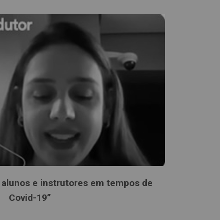
 alunos e instrutores em tempos de
Covid-19”