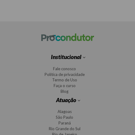
Institucional
Fale conosco
Política de privacidade
Termo de Uso
Faça o curso
Blog
Atuação
Alagoas
São Paulo
Paraná
Rio Grande do Sul
Rio de Janeiro