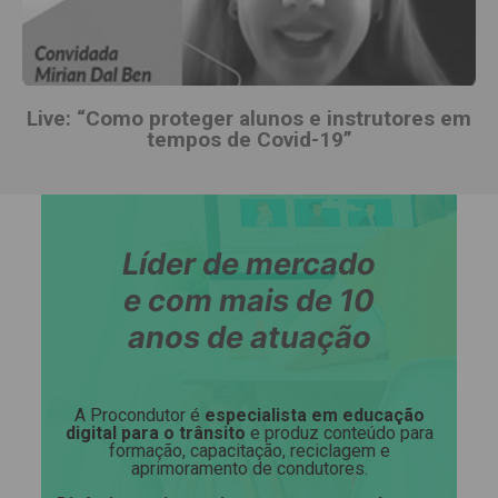
Live: “Como proteger alunos e instrutores em
tempos de Covid-19”
Líder de mercado
e com mais de 10
anos de atuação
A Procondutor é
especialista em educação
digital para o trânsito
e produz conteúdo para
formação, capacitação, reciclagem e
aprimoramento de condutores.