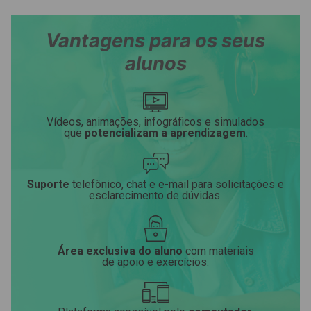
Vantagens para os seus
alunos
Vídeos, animações, infográficos e simulados
que
potencializam a aprendizagem
.
Suporte
telefônico, chat e e-mail para solicitações e
esclarecimento de dúvidas.
Área exclusiva do aluno
com materiais
de apoio e exercícios.