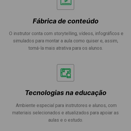
Fábrica de conteúdo
O instrutor conta com storytelling, vídeos, infográficos e
simulados para montar a aula como quiser e, assim,
torná-la mais atrativa para os alunos.
Tecnologias na educação
Ambiente especial para instrutores e alunos, com
materiais selecionados e atualizados para apoiar as
aulas e o estudo.