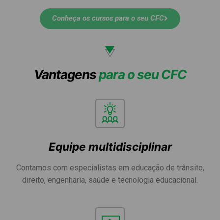
Conheça os cursos para o seu CFC
Vantagens
para o seu CFC
Equipe multidisciplinar
Contamos com especialistas em educação de trânsito,
direito, engenharia, saúde e tecnologia educacional.