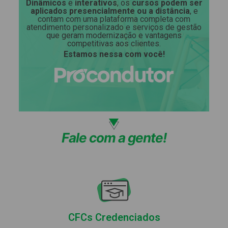
Dinâmicos
e
interativos
, os
cursos podem ser
aplicados presencialmente ou a distância
, e
contam com uma plataforma completa com
atendimento personalizado e serviços de gestão
que geram modernização e vantagens
competitivas aos clientes.
Estamos nessa com você!
Fale com a gente!
CFCs Credenciados