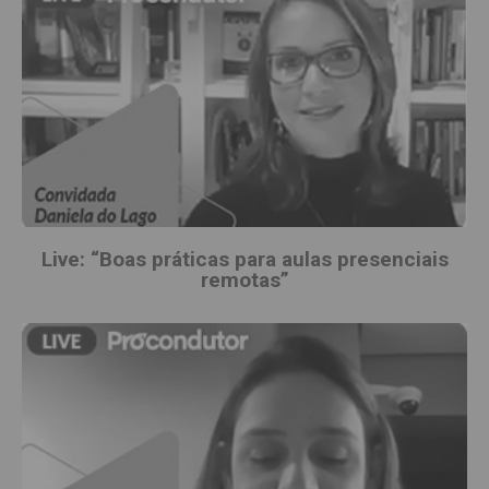
Live: “Boas práticas para aulas presenciais
remotas”