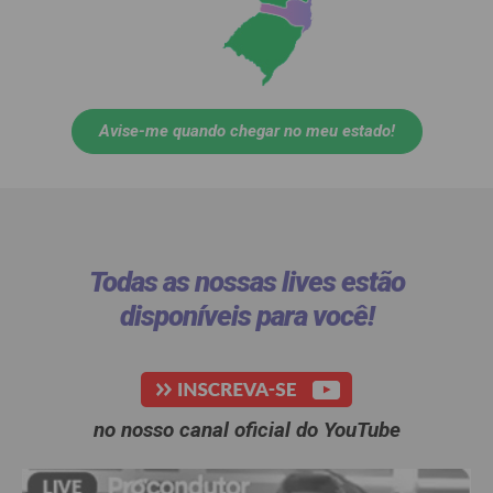
Avise-me quando chegar no meu estado!
Todas as nossas lives estão
disponíveis para você!​
no nosso canal oficial do YouTube