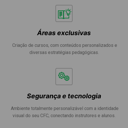
Áreas exclusivas
Criação de cursos, com conteúdos personalizados e
diversas estratégias pedagógicas.
Segurança e tecnologia
Ambiente totalmente personalizável com a identidade
visual do seu CFC, conectando instrutores e alunos.