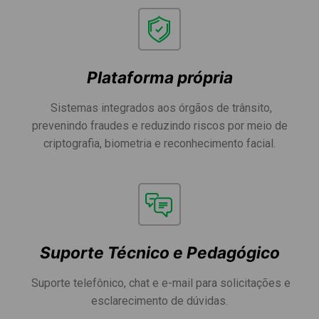
Plataforma própria
Sistemas integrados aos órgãos de trânsito,
prevenindo fraudes e reduzindo riscos por meio de
criptografia, biometria e reconhecimento facial.
Suporte Técnico e Pedagógico
Suporte telefônico, chat e e-mail para solicitações e
esclarecimento de dúvidas.