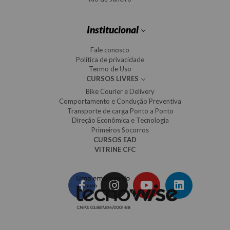
Institucional
Fale conosco
Política de privacidade
Termo de Uso
CURSOS LIVRES
Bike Courier e Delivery
Comportamento e Condução Preventiva
Transporte de carga Ponto a Ponto
Direção Econômica e Tecnologia
Primeiros Socorros
CURSOS EAD
VITRINE CFC