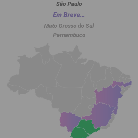
São Paulo
Em Breve…
Mato Grosso do Sul
Pernambuco