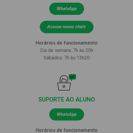
WhatsApp
Acesse nosso chat
Horários de funcionamento
Dia de semana: 7h às 20h
Sábados: 7h às 13h20
SUPORTE AO ALUNO
WhatsApp
Horários de funcionamento