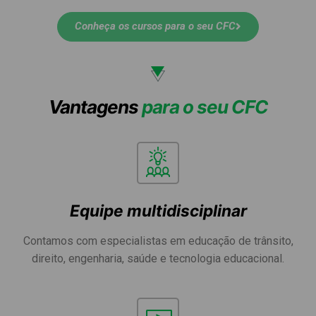
Conheça os cursos para o seu CFC
Vantagens
para o seu CFC
Equipe multidisciplinar
Contamos com especialistas em educação de trânsito,
direito, engenharia, saúde e tecnologia educacional.