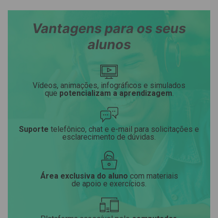
Vantagens para os seus
alunos
Vídeos, animações, infográficos e simulados
que
potencializam a aprendizagem
.
Suporte
telefônico, chat e e-mail para solicitações e
esclarecimento de dúvidas.
Área exclusiva do aluno
com materiais
de apoio e exercícios.