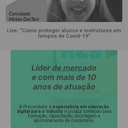
Live: “Como proteger alunos e instrutores em
tempos de Covid-19”
Líder de mercado
e com mais de 10
anos de atuação
A Procondutor é
especialista em educação
digital para o trânsito
e produz conteúdo para
formação, capacitação, reciclagem e
aprimoramento de condutores.