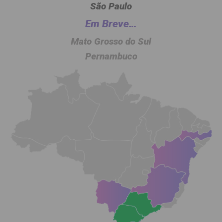
São Paulo
Em Breve…
Mato Grosso do Sul
Pernambuco