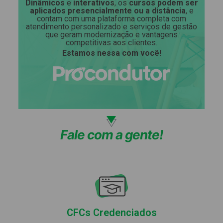
Dinâmicos
e
interativos
, os
cursos podem ser
aplicados presencialmente ou a distância
, e
contam com uma plataforma completa com
atendimento personalizado e serviços de gestão
que geram modernização e vantagens
competitivas aos clientes.
Estamos nessa com você!
Fale com a gente!
CFCs Credenciados