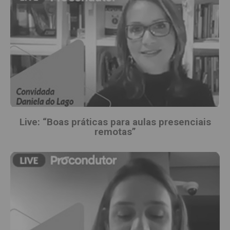
Live: “Boas práticas para aulas presenciais
remotas”