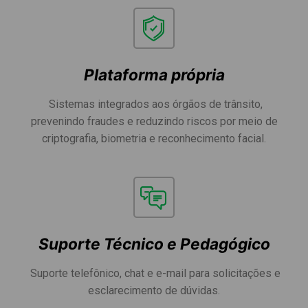
Plataforma própria
Sistemas integrados aos órgãos de trânsito,
prevenindo fraudes e reduzindo riscos por meio de
criptografia, biometria e reconhecimento facial.
Suporte Técnico e Pedagógico
Suporte telefônico, chat e e-mail para solicitações e
esclarecimento de dúvidas.