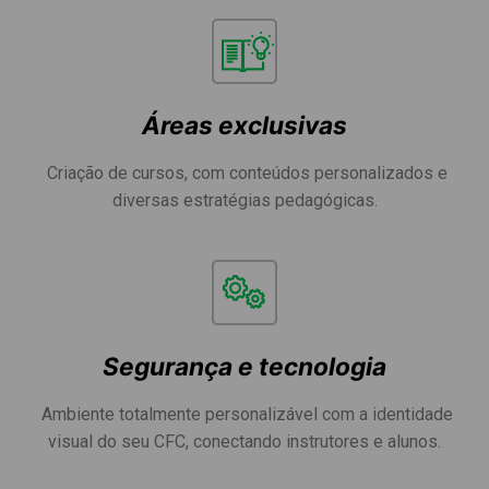
Áreas exclusivas
Criação de cursos, com conteúdos personalizados e
diversas estratégias pedagógicas.
Segurança e tecnologia
Ambiente totalmente personalizável com a identidade
visual do seu CFC, conectando instrutores e alunos.