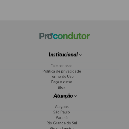
Institucional
Fale conosco
Política de privacidade
Termo de Uso
Faça o curso
Blog
Atuação
Alagoas
São Paulo
Paraná
Rio Grande do Sul
Rio de Janeiro