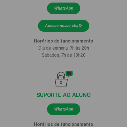
WhatsApp
Acesse nosso chat
Horários de funcionamento
Dia de semana: 7h às 20h
Sábados: 7h às 13h20
SUPORTE AO ALUNO
WhatsApp
Horários de funcionamento