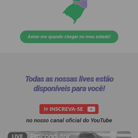
Avise-me quando chegar no meu estado!
Todas as nossas lives estão
disponíveis para você!​
no nosso canal oficial do YouTube