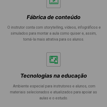
Fábrica de conteúdo
O instrutor conta com storytelling, vídeos, infográficos e
simulados para montar a aula como quiser e, assim,
torná-la mais atrativa para os alunos.
Tecnologias na educação
Ambiente especial para instrutores e alunos, com
materiais selecionados e atualizados para apoiar as
aulas e o estudo.