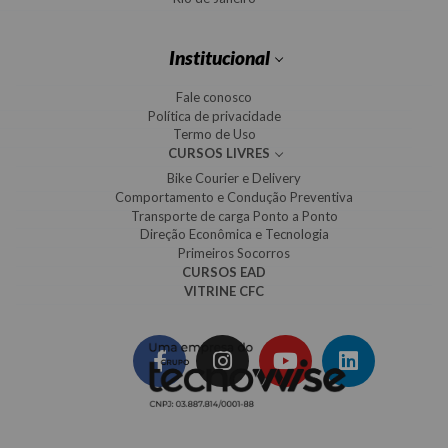
Institucional
Fale conosco
Política de privacidade
Termo de Uso
CURSOS LIVRES
Bike Courier e Delivery
Comportamento e Condução Preventiva
Transporte de carga Ponto a Ponto
Direção Econômica e Tecnologia
Primeiros Socorros
CURSOS EAD
VITRINE CFC